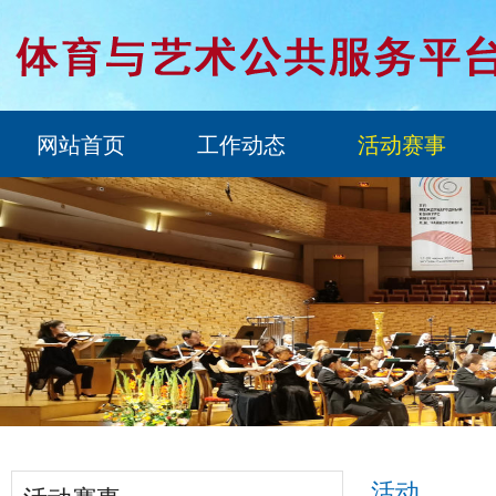
网站首页
工作动态
活动赛事
活动