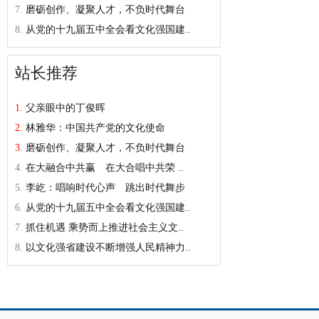
7.
磨砺创作、凝聚人才，不负时代舞台
8.
从党的十九届五中全会看文化强国建..
站长推荐
1.
父亲眼中的丁俊晖
2.
林雅华：中国共产党的文化使命
3.
磨砺创作、凝聚人才，不负时代舞台
4.
在大融合中共赢 在大合唱中共荣 ..
5.
李屹：唱响时代心声 跳出时代舞步
6.
从党的十九届五中全会看文化强国建..
7.
抓住机遇 乘势而上推进社会主义文..
8.
以文化强省建设不断增强人民精神力..