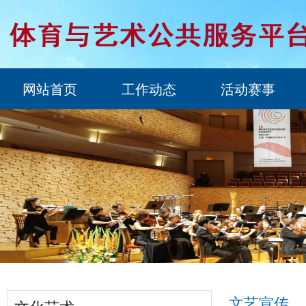
网站首页
工作动态
活动赛事
文艺宣传