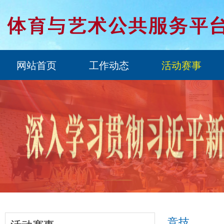
网站首页
工作动态
活动赛事
竞技