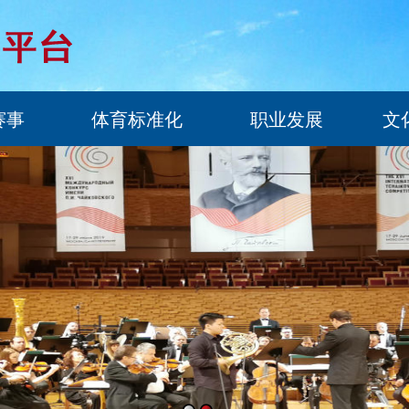
赛事
体育标准化
职业发展
文