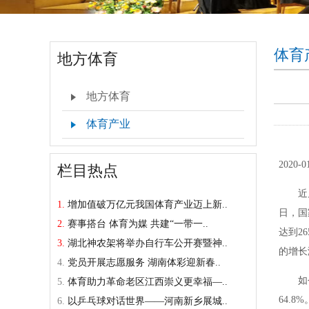
体育
地方体育
地方体育
体育产业
2020-0
栏目热点
近几年
1.
增加值破万亿元我国体育产业迈上新..
日，国
2.
赛事搭台 体育为媒 共建“一带一..
达到2
3.
湖北神农架将举办自行车公开赛暨神..
的增长
4.
党员开展志愿服务 湖南体彩迎新春..
如今我
5.
体育助力革命老区江西崇义更幸福—..
64.
6.
以乒乓球对话世界——河南新乡展城..