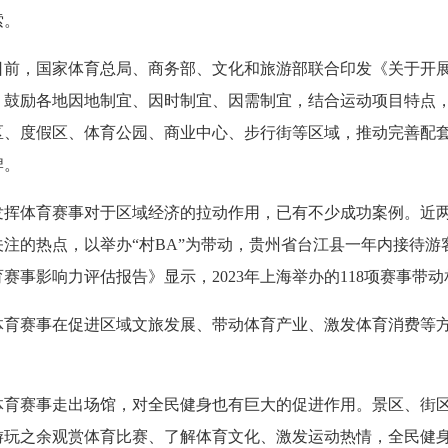
索。
，国家体育总局、商务部、文化和旅游部联合印发《关于开展“
，鼓励各地因地制宜、因时制宜、因需制宜，结合运动项目特点
区、度假区、体育公园、商业中心、步行街等区域，推动完善配
牌。
体育赛事对于区域经济的拉动作用，已有不少成功案例。近两年来
注的热点，以举办“村BA”为带动，贵州省台江县一年内接待游客2
赛事影响力评估报告》显示，2023年上海举办的118项赛事带动相
赛事在促进区域文旅发展、带动体育产业、激发体育消费等方
赛事走出场馆，对全民健身也有巨大的促进作用。景区、街区
游玩之余观赏体育比赛、了解体育文化、激发运动热情，全民健