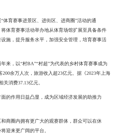
体育赛事进景区、进街区、进商圈”活动的通
，将体育赛事活动举办地从体育场馆扩展至具备条件
套设施，提升服务水平，加强安全管理，培育赛事活
，以“村BA”“村超”为代表的乡村体育赛事成为
00余万人次，旅游收入超23亿元。据《2023年上海
关消费37.13亿元。
面的作用日益凸显，成为区域经济发展的助推力
和商圈内拥有更广大的观赛群体，群众可以在休
身将迎来更广阔的平台。