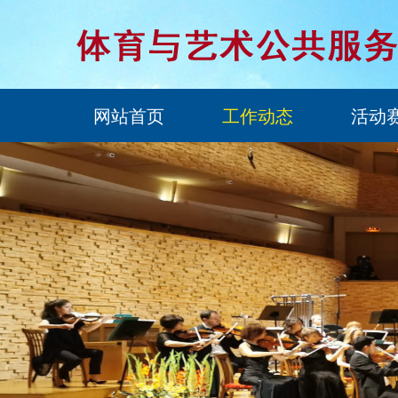
网站首页
工作动态
活动