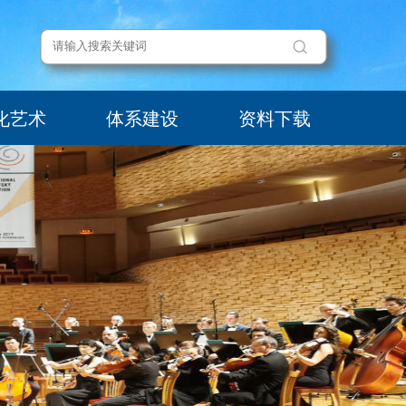
化艺术
体系建设
资料下载