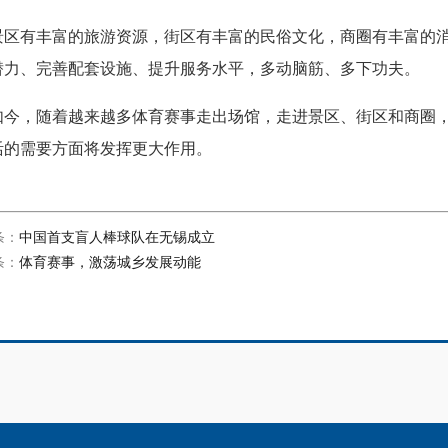
有丰富的旅游资源，街区有丰富的民俗文化，商圈有丰富的消
潜力、完善配套设施、提升服务水平，多动脑筋、多下功夫。
，随着越来越多体育赛事走出场馆，走进景区、街区和商圈，
活的需要方面将发挥更大作用。
条：
中国首支盲人棒球队在无锡成立
条：
体育赛事，激荡城乡发展动能