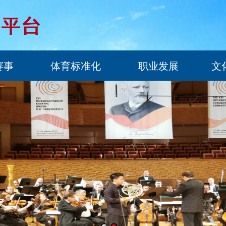
赛事
体育标准化
职业发展
文