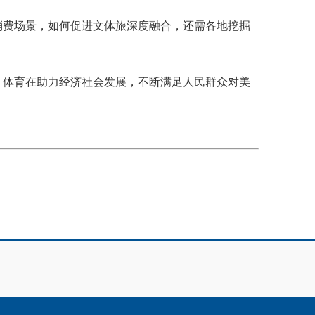
费场景，如何促进文体旅深度融合，还需各地挖掘
体育在助力经济社会发展，不断满足人民群众对美